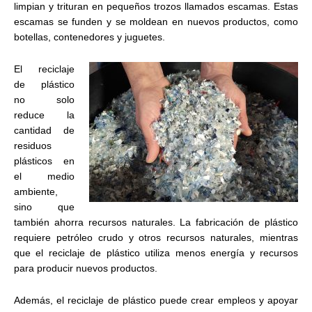
limpian y trituran en pequeños trozos llamados escamas. Estas
escamas se funden y se moldean en nuevos productos, como
botellas, contenedores y juguetes.
El reciclaje
de plástico
no solo
reduce la
cantidad de
residuos
plásticos en
el medio
ambiente,
sino que
también ahorra recursos naturales. La fabricación de plástico
requiere petróleo crudo y otros recursos naturales, mientras
que el reciclaje de plástico utiliza menos energía y recursos
para producir nuevos productos.
Además, el reciclaje de plástico puede crear empleos y apoyar