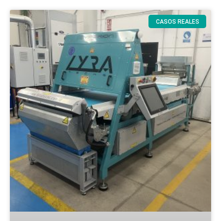
CASOS REALES