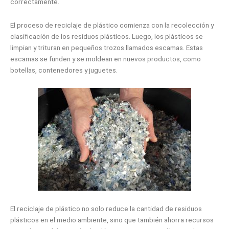
correctamente.
El proceso de reciclaje de plástico comienza con la recolección y
clasificación de los residuos plásticos. Luego, los plásticos se
limpian y trituran en pequeños trozos llamados escamas. Estas
escamas se funden y se moldean en nuevos productos, como
botellas, contenedores y juguetes.
El reciclaje de plástico no solo reduce la cantidad de residuos
plásticos en el medio ambiente, sino que también ahorra recursos