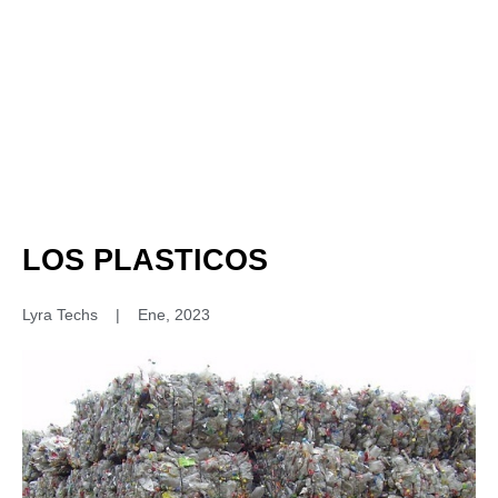
LOS PLASTICOS
Lyra Techs
|
Ene, 2023