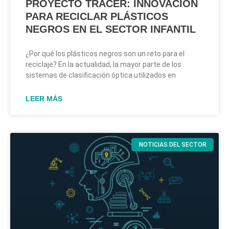
PROYECTO TRACER: INNOVACIÓN
PARA RECICLAR PLÁSTICOS
NEGROS EN EL SECTOR INFANTIL
¿Por qué los plásticos negros son un reto para el
reciclaje? En la actualidad, la mayor parte de los
sistemas de clasificación óptica utilizados en
LEER MÁS
NOTICIAS DEL SECTOR