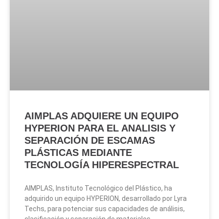
AIMPLAS ADQUIERE UN EQUIPO
HYPERION PARA EL ANALISIS Y
SEPARACIÓN DE ESCAMAS
PLÁSTICAS MEDIANTE
TECNOLOGÍA HIPERESPECTRAL
AIMPLAS, Instituto Tecnológico del Plástico, ha
adquirido un equipo HYPERION, desarrollado por Lyra
Techs, para potenciar sus capacidades de análisis,