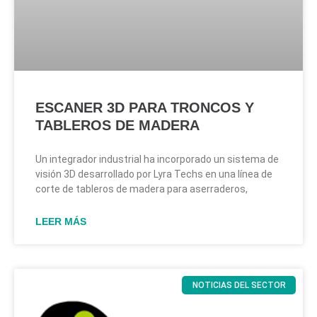
ESCANER 3D PARA TRONCOS Y
TABLEROS DE MADERA
Un integrador industrial ha incorporado un sistema de
visión 3D desarrollado por Lyra Techs en una línea de
corte de tableros de madera para aserraderos,
LEER MÁS
NOTICIAS DEL SECTOR