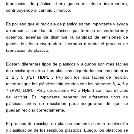
fabricación de plástico libera gases de efecto invernadero,
contribuyendo al cambio climático.
Es por eso que el reciclaje de plástico es tan importante y ayuda
a reducir la cantidad de plástico que termina en vertederos y
océanos, además de disminuir la cantidad de emisiones de
gases de efecto invernadero liberados durante el proceso de
fabricación de plástico.
Existen diferentes tipos de plásticos y algunos son más fáciles
de reciclar que otros. Los plásticos etiquetados con los números
1, 2 y 5 (PET, HDPE y PP) son los más fáciles de reciclar,
mientras que los plásticos etiquetados con los números 3, 4, 6 y
7 (PVC, LDPE, PS y otros como PC o Nylon) son más difíciles
de reciclar. Es importante separar los diferentes tipos de
plásticos antes de reciclarlos para asegurarse de que se
puedan reciclar correctamente.
El proceso de reciclaje de plástico comienza con la recolección
y clasificación de los residuos plásticos. Luego, los plásticos se