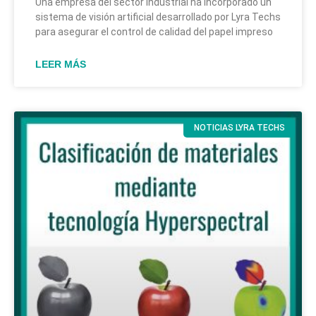
Una empresa del sector industrial ha incorporado un
sistema de visión artificial desarrollado por Lyra Techs
para asegurar el control de calidad del papel impreso
LEER MÁS
NOTICIAS LYRA TECHS