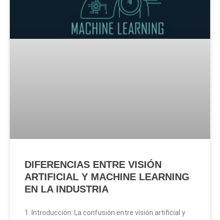
DIFERENCIAS ENTRE VISIÓN
ARTIFICIAL Y MACHINE LEARNING
EN LA INDUSTRIA
1. Introducción: La confusión entre visión artificial y