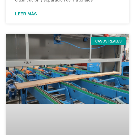
clasificación y separación de materiales
LEER MÁS
CASOS REALES