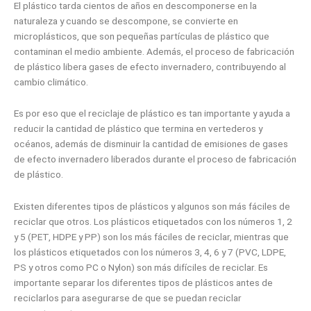
El plástico tarda cientos de años en descomponerse en la
naturaleza y cuando se descompone, se convierte en
microplásticos, que son pequeñas partículas de plástico que
contaminan el medio ambiente. Además, el proceso de fabricación
de plástico libera gases de efecto invernadero, contribuyendo al
cambio climático.
Es por eso que el reciclaje de plástico es tan importante y ayuda a
reducir la cantidad de plástico que termina en vertederos y
océanos, además de disminuir la cantidad de emisiones de gases
de efecto invernadero liberados durante el proceso de fabricación
de plástico.
Existen diferentes tipos de plásticos y algunos son más fáciles de
reciclar que otros. Los plásticos etiquetados con los números 1, 2
y 5 (PET, HDPE y PP) son los más fáciles de reciclar, mientras que
los plásticos etiquetados con los números 3, 4, 6 y 7 (PVC, LDPE,
PS y otros como PC o Nylon) son más difíciles de reciclar. Es
importante separar los diferentes tipos de plásticos antes de
reciclarlos para asegurarse de que se puedan reciclar