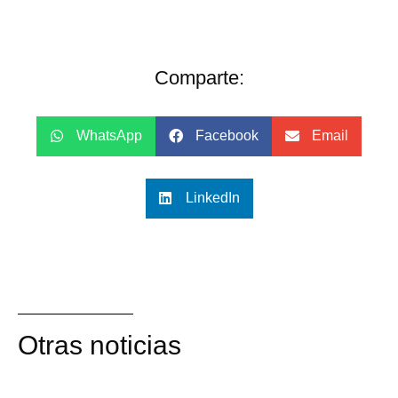
Comparte:
WhatsApp
Facebook
Email
LinkedIn
Otras noticias