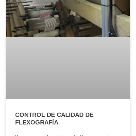
CONTROL DE CALIDAD DE
FLEXOGRAFÍA