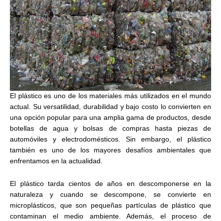
El plástico es uno de los materiales más utilizados en el mundo
actual. Su versatilidad, durabilidad y bajo costo lo convierten en
una opción popular para una amplia gama de productos, desde
botellas de agua y bolsas de compras hasta piezas de
automóviles y electrodomésticos. Sin embargo, el plástico
también es uno de los mayores desafíos ambientales que
enfrentamos en la actualidad.
El plástico tarda cientos de años en descomponerse en la
naturaleza y cuando se descompone, se convierte en
microplásticos, que son pequeñas partículas de plástico que
contaminan el medio ambiente. Además, el proceso de