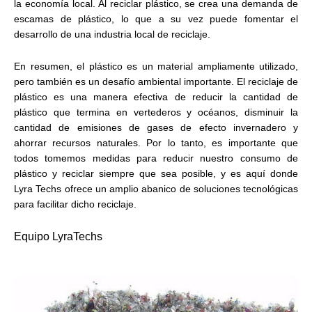
la economía local. Al reciclar plástico, se crea una demanda de
escamas de plástico, lo que a su vez puede fomentar el
desarrollo de una industria local de reciclaje.
En resumen, el plástico es un material ampliamente utilizado,
pero también es un desafío ambiental importante. El reciclaje de
plástico es una manera efectiva de reducir la cantidad de
plástico que termina en vertederos y océanos, disminuir la
cantidad de emisiones de gases de efecto invernadero y
ahorrar recursos naturales. Por lo tanto, es importante que
todos tomemos medidas para reducir nuestro consumo de
plástico y reciclar siempre que sea posible, y es aquí donde
Lyra Techs ofrece un amplio abanico de soluciones tecnológicas
para facilitar dicho reciclaje.
Equipo LyraTechs