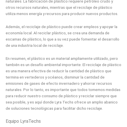
naturales. La fabricación de plástico requiere petróleo crudo y
otros recursos naturales, mientras que el reciclaje de plástico
utiliza menos energía y recursos para producir nuevos productos.
Además, el reciclaje de plástico puede crear empleos y apoyar la
economía local. Al reciclar plástico, se crea una demanda de
escamas de plástico, lo que a su vez puede fomentar el desarrollo
de una industria local de reciclaje.
En resumen, el plástico es un material ampliamente utilizado, pero
también es un desafío ambiental importante. El reciclaje de plástico
es una manera efectiva de reducir la cantidad de plástico que
termina en vertederos y océanos, disminuir la cantidad de
emisiones de gases de efecto invernadero y ahorrar recursos
naturales. Por lo tanto, es importante que todos tomemos medidas
para reducir nuestro consumo de plástico y reciclar siempre que
sea posible, y es aquí donde Lyra Techs ofrece un amplio abanico
de soluciones tecnológicas para facilitar dicho reciclaje.
Equipo LyraTechs